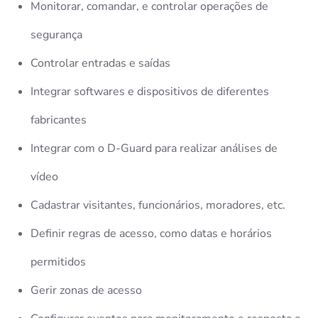
Monitorar, comandar, e controlar operações de
segurança
Controlar entradas e saídas
Integrar softwares e dispositivos de diferentes
fabricantes
Integrar com o D-Guard para realizar análises de
vídeo
Cadastrar visitantes, funcionários, moradores, etc.
Definir regras de acesso, como datas e horários
permitidos
Gerir zonas de acesso