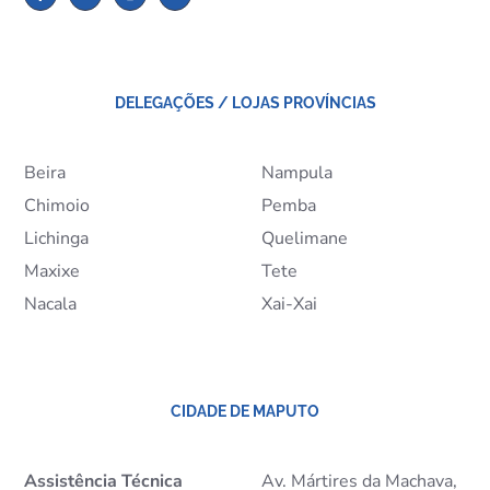
DELEGAÇÕES / LOJAS PROVÍNCIAS
Beira
Nampula
Chimoio
Pemba
Lichinga
Quelimane
Maxixe
Tete
Nacala
Xai-Xai
CIDADE DE MAPUTO
Assistência Técnica
Av. Mártires da Machava,