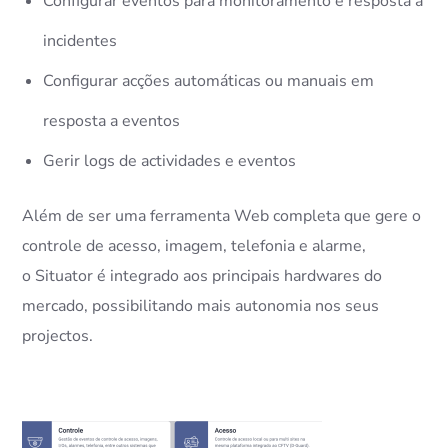
Configurar eventos para monitoramento e resposta a
incidentes
Configurar acções automáticas ou manuais em
resposta a eventos
Gerir logs de actividades e eventos
Além de ser uma ferramenta Web completa que gere o
controle de acesso, imagem, telefonia e alarme,
o
Situator
é integrado aos principais hardwares do
mercado, possibilitando mais autonomia nos seus
projectos.