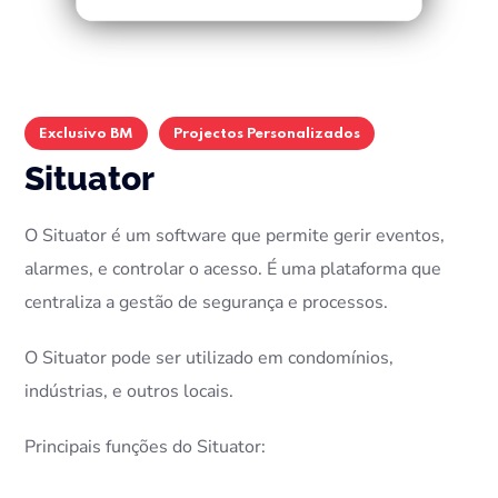
Exclusivo BM
Projectos Personalizados
Situator
O Situator é um software que permite gerir eventos,
alarmes, e controlar o acesso. É uma plataforma que
centraliza a gestão de segurança e processos.
O Situator pode ser utilizado em condomínios,
indústrias, e outros locais.
Principais funções do Situator: