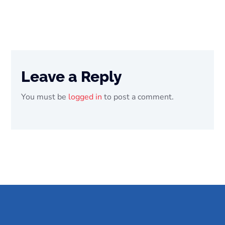
Leave a Reply
You must be
logged in
to post a comment.