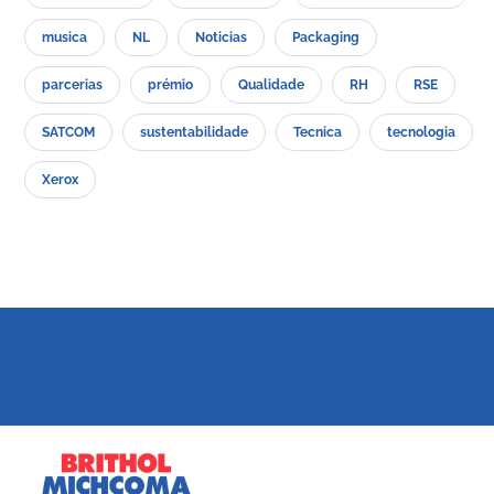
musica
NL
Noticias
Packaging
parcerias
prémio
Qualidade
RH
RSE
SATCOM
sustentabilidade
Tecnica
tecnologia
Xerox