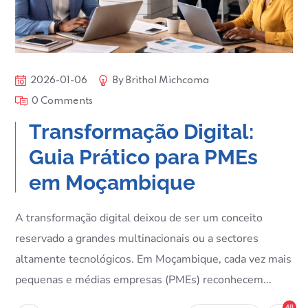
2026-01-06
By
Brithol Michcoma
0 Comments
Transformação Digital:
Guia Prático para PMEs
em Moçambique
A transformação digital deixou de ser um conceito
reservado a grandes multinacionais ou a sectores
altamente tecnológicos. Em Moçambique, cada vez mais
pequenas e médias empresas (PMEs) reconhecem...
48