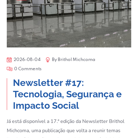
2026-08-04
By
Brithol Michcoma
0 Comments
Newsletter #17:
Tecnologia, Segurança e
Impacto Social
Já está disponível a 17.ª edição da Newsletter Brithol
Michcoma, uma publicação que volta a reunir temas