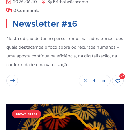
2026-06-10
By
Brithol Michcoma
0 Comments
Newsletter #16
Nesta edição de Junho percorremos variados temas, dos
quais destacamos o foco sobre os recursos humanos –
uma aposta contínua na eficiência, na digitalização, na
conformidade e na valorização...
22
READ MORE
Newsletter