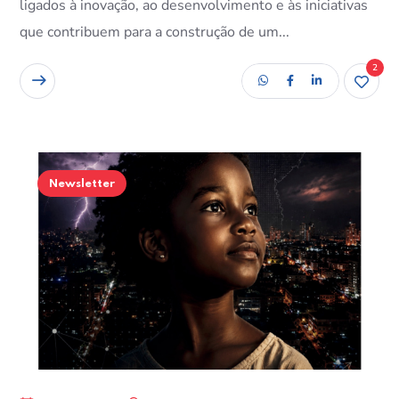
ligados à inovação, ao desenvolvimento e às iniciativas
que contribuem para a construção de um...
2
READ MORE
Newsletter