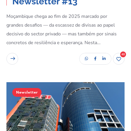
Newsletter #13
Moçambique chega ao fim de 2025 marcado por
grandes desafios — da escassez de divisas ao papel
decisivo do sector privado — mas também por sinais
concretos de resiliência e esperança. Nesta...
48
READ MORE
Newsletter