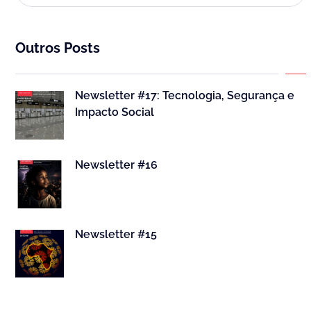
Outros Posts
Newsletter #17: Tecnologia, Segurança e
Impacto Social
Newsletter #16
Newsletter #15