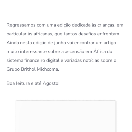
Regressamos com uma edição dedicada às crianças, em
particular às africanas, que tantos desafios enfrentam.
Ainda nesta edição de junho vai encontrar um artigo
muito interessante sobre a ascensão em África do
sistema financeiro digital e variadas notícias sobre o
Grupo Brithol Michcoma.
Boa leitura e até Agosto!