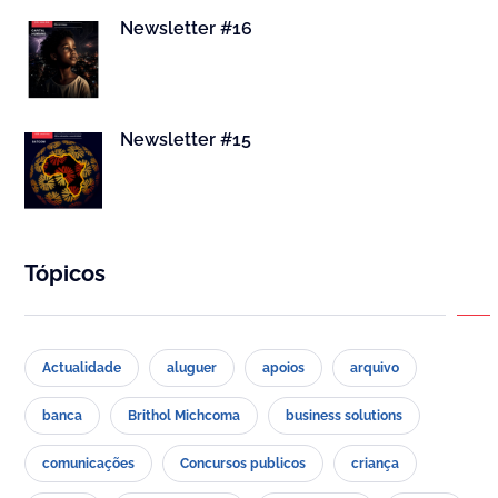
Newsletter #16
Newsletter #15
Tópicos
Actualidade
aluguer
apoios
arquivo
banca
Brithol Michcoma
business solutions
comunicações
Concursos publicos
criança