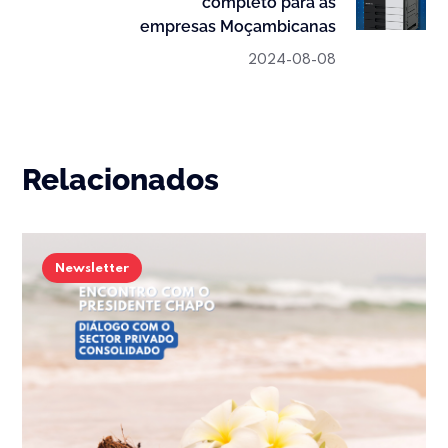
completo para as
empresas Moçambicanas
2024-08-08
Relacionados
Newsletter