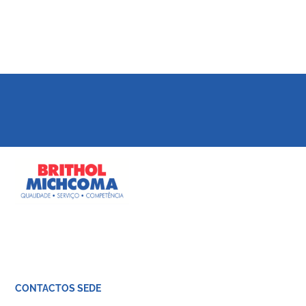
CONTACTOS SEDE