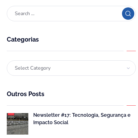
Categorias
Outros Posts
Newsletter #17: Tecnologia, Segurança e
Impacto Social