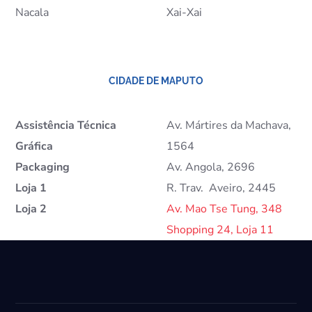
Nacala
Xai-Xai
CIDADE DE MAPUTO
Assistência Técnica
Av. Mártires da Machava,
Gráfica
1564
Packaging
Av. Angola, 2696
Loja 1
R. Trav. Aveiro, 2445
Loja 2
Av. Mao Tse Tung, 348
Shopping 24, Loja 11