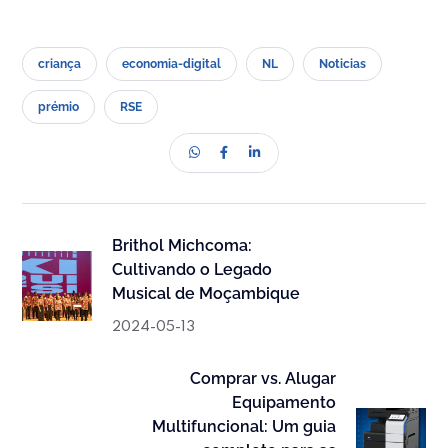
criança
economia-digital
NL
Noticias
prémio
RSE
Brithol Michcoma:
Cultivando o Legado
Musical de Moçambique
2024-05-13
Comprar vs. Alugar
Equipamento
Multifuncional: Um guia