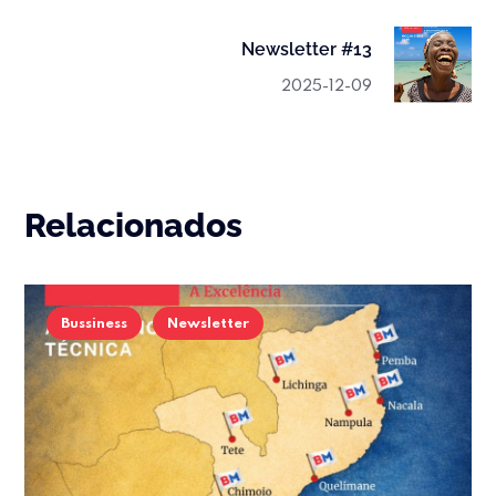
Newsletter #13
2025-12-09
Relacionados
Bussiness
Newsletter