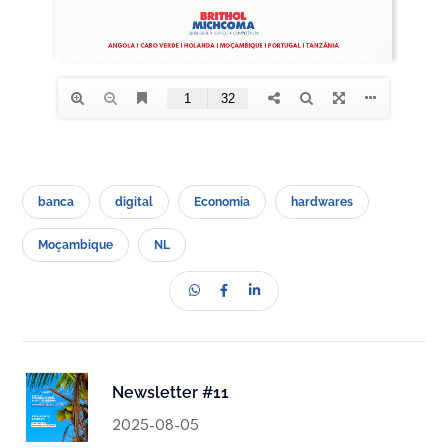
banca
digital
Economia
hardwares
Moçambique
NL
Newsletter #11
2025-08-05