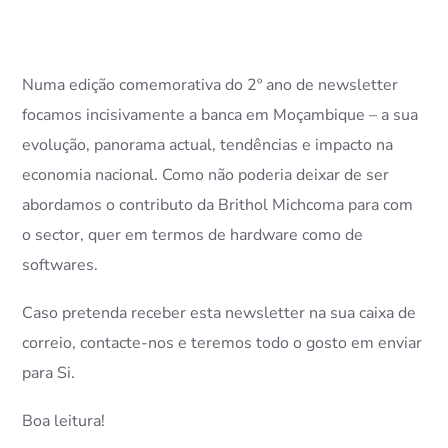
Numa edição comemorativa do 2º ano de newsletter
focamos incisivamente a banca em Moçambique – a sua
evolução, panorama actual, tendências e impacto na
economia nacional. Como não poderia deixar de ser
abordamos o contributo da Brithol Michcoma para com
o sector, quer em termos de hardware como de
softwares.
Caso pretenda receber esta newsletter na sua caixa de
correio, contacte-nos e teremos todo o gosto em enviar
para Si.
Boa leitura!