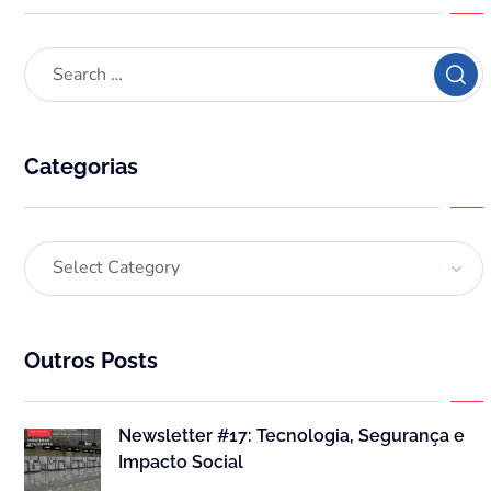
Categorias
Outros Posts
Newsletter #17: Tecnologia, Segurança e
Impacto Social