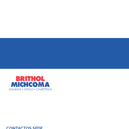
CONTACTOS SEDE