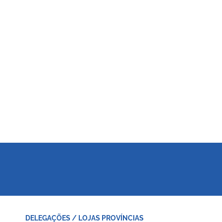
DELEGAÇÕES / LOJAS PROVÍNCIAS