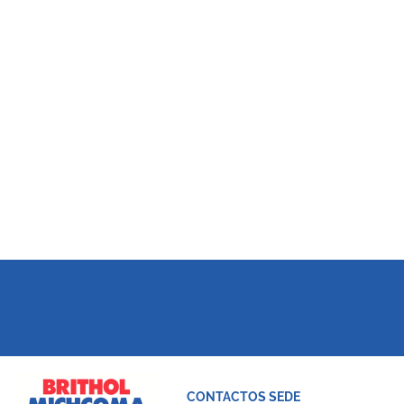
CONTACTOS SEDE