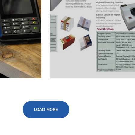
LOAD MORE