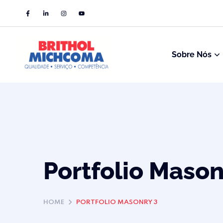
Sobre Nós
Portfolio Mason
HOME
PORTFOLIO MASONRY 3