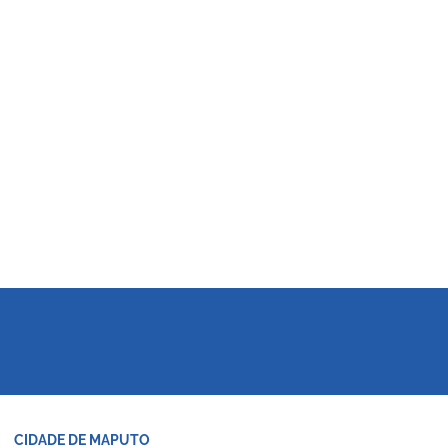
CIDADE DE MAPUTO