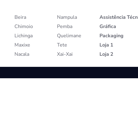
Beira
Nampula
Assistência Técn
Chimoio
Pemba
Gráfica
Lichinga
Quelimane
Packaging
Maxixe
Tete
Loja 1
Nacala
Xai-Xai
Loja 2