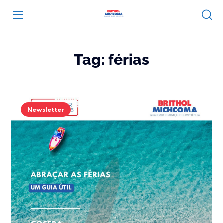
Tag:
férias
Newsletter