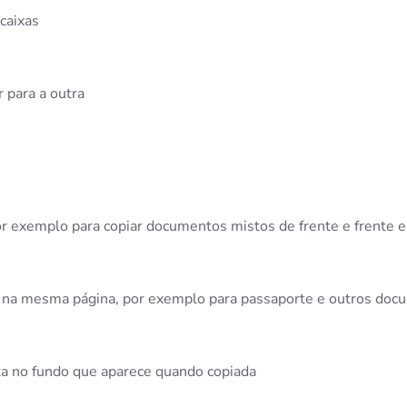
 caixas
 para a outra
r exemplo para copiar documentos mistos de frente e frente e
al na mesma página, por exemplo para passaporte e outros docu
a no fundo que aparece quando copiada