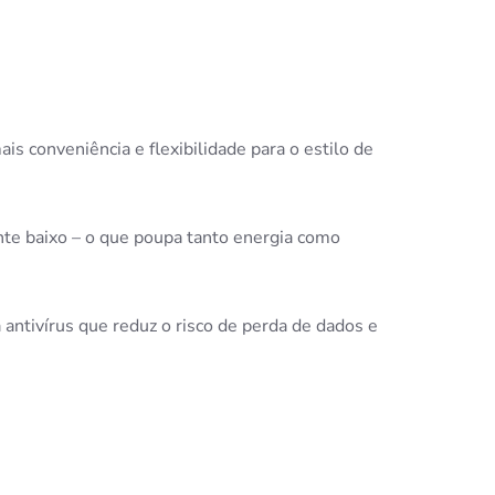
is conveniência e flexibilidade para o estilo de
te baixo – o que poupa tanto energia como
antivírus que reduz o risco de perda de dados e