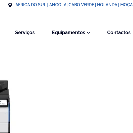
ÁFRICA DO SUL | ANGOLA| CABO VERDE | HOLANDA | MOÇ
Serviços
Equipamentos
Contactos