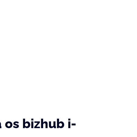
os bizhub i-