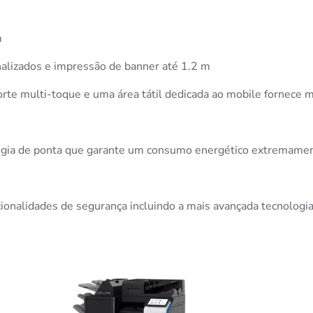
m
lizados e impressão de banner até 1.2 m
rte multi-toque e uma área tátil dedicada ao mobile fornece ma
ogia de ponta que garante um consumo energético extremamen
ionalidades de segurança incluindo a mais avançada tecnologia 