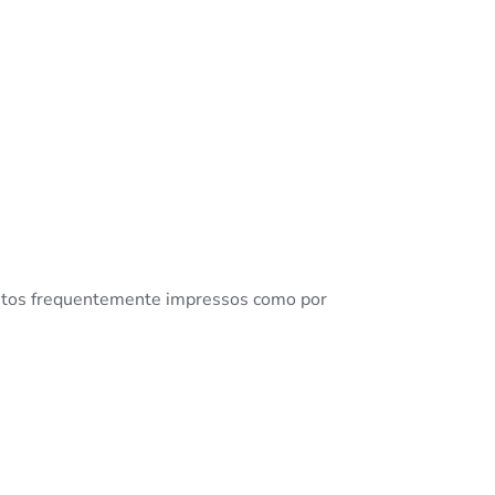
mentos frequentemente impressos como por