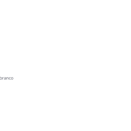
 branco