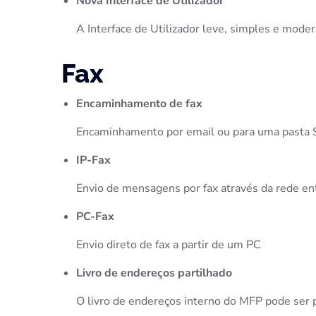
Nova Interface de Utilizador
A Interface de Utilizador leve, simples e modern
Fax
Encaminhamento de fax
Encaminhamento por email ou para uma pasta 
IP-Fax
Envio de mensagens por fax através da rede en
PC-Fax
Envio direto de fax a partir de um PC
Livro de endereços partilhado
O livro de endereços interno do MFP pode ser 