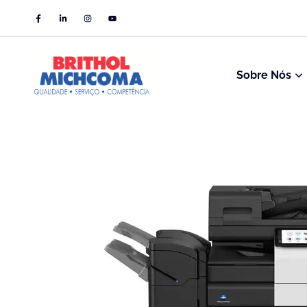
Sobre Nós