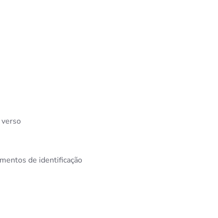
 verso
mentos de identificação