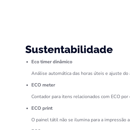
Sustentabilidade
Eco timer dinâmico
Análise automática das horas úteis e ajuste 
ECO meter
Contador para itens relacionados com ECO por
ECO print
O painel tátil não se ilumina para a impressão 