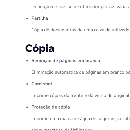
Definição de acesso de utilizador para as várias
Partilha
Cópia de documentos de uma caixa de utilizador
Cópia
Remoção de páginas em branco
Eliminação automática de páginas em branco po
Card shot
Imprime cópias do frente e do verso do origin
Proteção de cópia
Imprime uma marca de água de segurança ocult