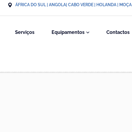
ÁFRICA DO SUL | ANGOLA| CABO VERDE | HOLANDA | MOÇ
Serviços
Equipamentos
Contactos