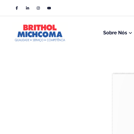
Sobre Nós